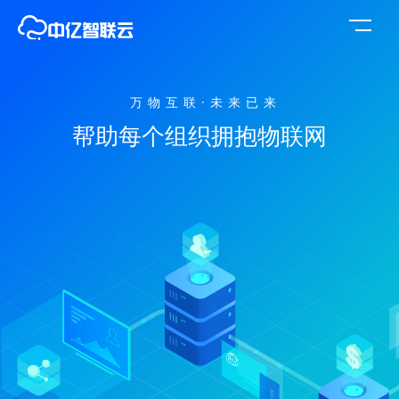
万物互联·未来已来
帮助每个组织拥抱物联网