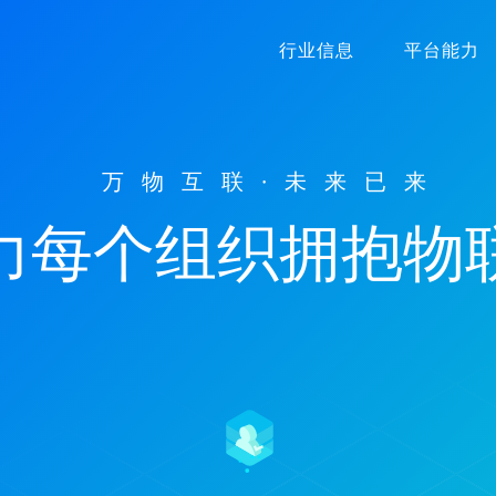
行业信息
平台能力
万物互联·未来已来
力每个组织拥抱物