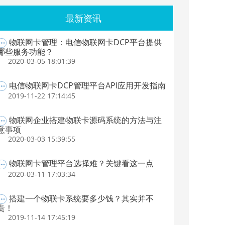
最新资讯
物联网卡管理：电信物联网卡DCP平台提供
哪些服务功能？
2020-03-05 18:01:39
电信物联网卡DCP管理平台API应用开发指南
2019-11-22 17:14:45
物联网企业搭建物联卡源码系统的方法与注
意事项
2020-03-03 15:39:55
物联网卡管理平台选择难？关键看这一点
2020-03-11 17:03:34
搭建一个物联卡系统要多少钱？其实并不
贵！
2019-11-14 17:45:19