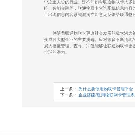
中之重关心的行业。殊不知如今联通物联卡大多
统、智能金融等，联通物联卡查询系统信息内容
旦出現信息内容系统漏洞立即意见反馈给联通物
伴随着联通物联卡更改社会发展的极大潜力
变成各大型企业的主要挑选。应对很多不断涌现
展大批量
管理
、查寻、冲值能够让联通物联卡更
全球的潜力。
上一条：
为什么要使用物联卡管理平台
下一条：
企业搭建/租用物联网卡管理