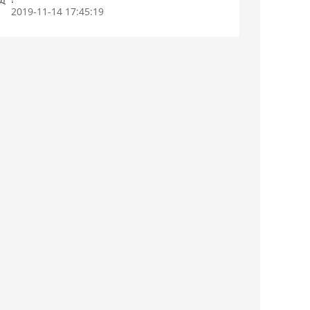
2019-11-14 17:45:19