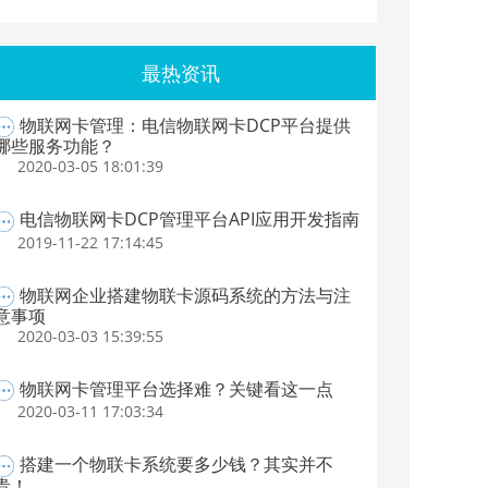
最热资讯
物联网卡管理：电信物联网卡DCP平台提供
哪些服务功能？
2020-03-05 18:01:39
电信物联网卡DCP管理平台API应用开发指南
2019-11-22 17:14:45
物联网企业搭建物联卡源码系统的方法与注
意事项
2020-03-03 15:39:55
物联网卡管理平台选择难？关键看这一点
2020-03-11 17:03:34
搭建一个物联卡系统要多少钱？其实并不
贵！