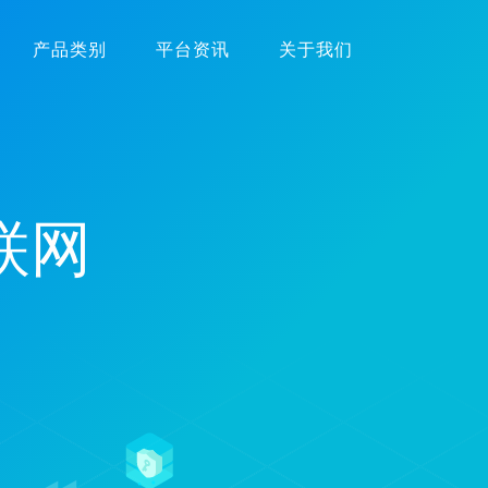
产品类别
平台资讯
关于我们
联网