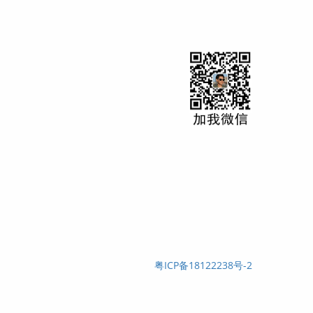
粤ICP备18122238号-2