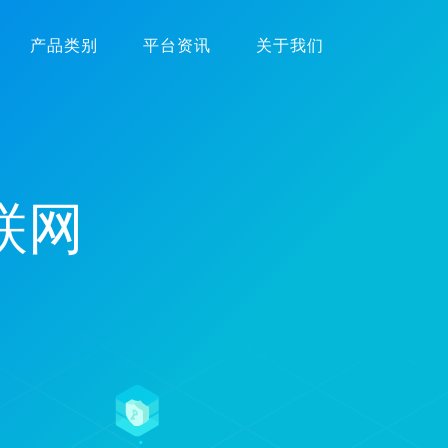
产品类别
平台资讯
关于我们
联网