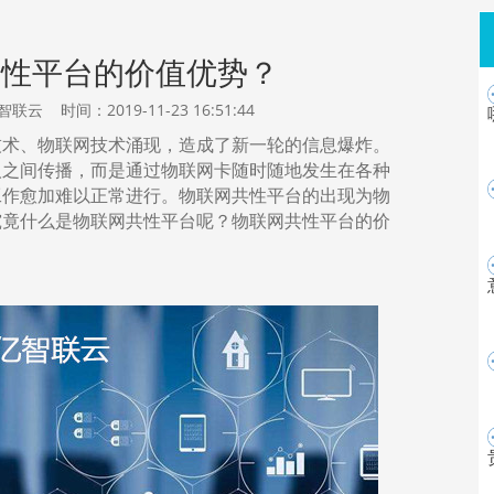
共性平台的价值优势？
时间：2019-11-23 16:51:44
技术、物联网技术涌现，造成了新一轮的信息爆炸。
人之间传播，而是通过物联网卡随时随地发生在各种
工作愈加难以正常进行。物联网共性平台的出现为物
究竟什么是物联网共性平台呢？物联网共性平台的价