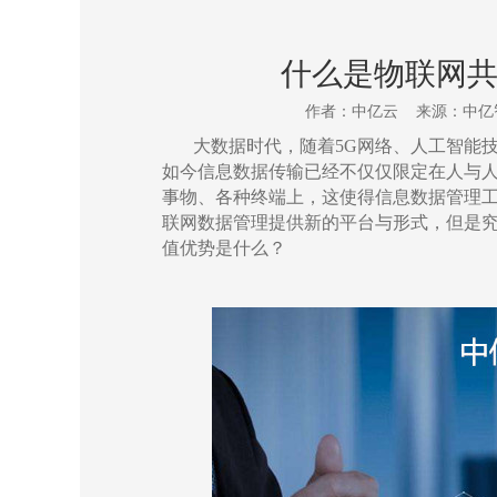
什么是物联网
作者：中亿云 来源：中亿智联云 
大数据时代，随着
5G
网络、人工智能
如今信息数据传输已经不仅仅限定在人与
事物、各种终端上，这使得信息数据管理
联网数据管理提供新的平台与形式，但是
值优势是什么？