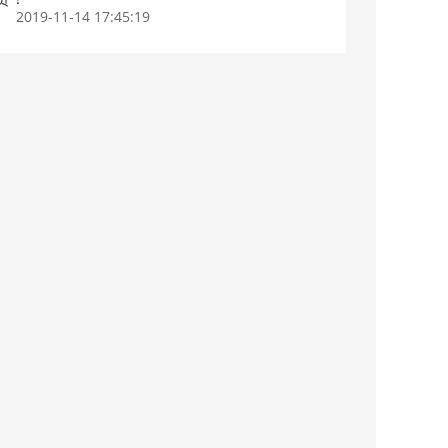
2019-11-14 17:45:19