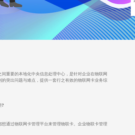
之间重要的本地化中央信息处理中心，是针对企业在物联网
到的突出问题与难点，提供一套行之有效的物联网卡业务综
?
些
都想通过物联网卡管理平台来管理物联卡。企业物联卡管理