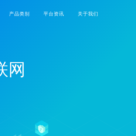
产品类别
平台资讯
关于我们
联网