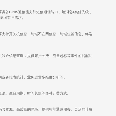
要具备
GPRS
通信能力和短信通信能力，短消息
类优先级，
4
集团客户需求。
要支持开关机信息、终端不在网信息、终端位置信息、终端
供账户信息查询，提供账户欠费、流量超标等事件的提醒功
供业务报表统计、业务运营多维度分析等。
量池、生命周期、时间长短等多种计费方式。
码号资源、高质量的网络、提供智能通道服务、灵活的计费