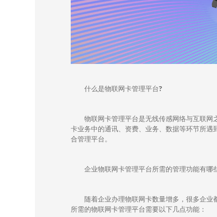
?
什么是物联网卡管理平台
物联网卡管理平台是无线传感网络与互联网
卡业务中的通讯、资费、业务、数据等环节所遇
合管理平台。
企业物联网卡管理平台所需的管理功能有哪
随着企业办理物联网卡数量增多，很多企业
所需的物联网卡管理平台需要以下几点功能：