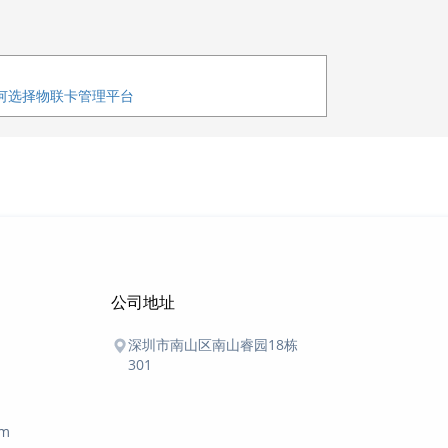
何选择物联卡管理平台
公司地址
深圳市南山区南山睿园18栋
301
om