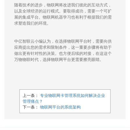
随着技术的进步，物联网将改进我们彼此的互动方式，
以及全球经济的运行模式。要取得成功，需要一个可扩
展的集成平台。物联网机器学习也有利于根据我们的需
求塑造我们的环境。
中亿智联云小编认为，
在选择物联网平台时，需要向供
应商提出您的需求和限制条件，这一重要步骤将有助于
做出更有针对性的决策。
也方便后续的对接，在这这个
万物物联时代，选择物联网平台更需要擦亮眼睛。
上一条：
专业物联网卡管理系统如何解决企业
管理痛点？
下一条：
物联网平台的系统架构