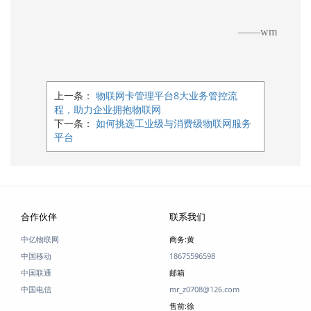
——
wm
上一条：
物联网卡管理平台8大业务管控流
程，助力企业拥抱物联网
下一条：
如何挑选工业级与消费级物联网服务
平台
合作伙伴
联系我们
中亿物联网
商务:黄
中国移动
18675596598
中国联通
邮箱
中国电信
mr_z0708@126.com
售前:徐