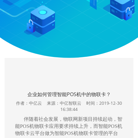
企业如何管理智能POS机中的物联卡？
作者：中亿云 来源：中亿智联云 时间：2019-12-30
16:38:44
伴随着社会发展
，
物联网新项目持续起动，
智
能
POS
机物联卡
应用要求持续上升，而
智能
POS
机
物联卡云平台
做为
智能
POS
机物联卡
管理
的平台