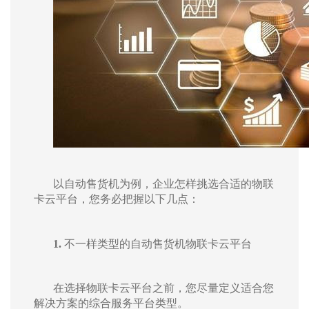
以自动售货机为例，企业怎样挑选合适的物联
卡云平台，您务必把握以下几点：
1.
不一样类型的自动售货机物联卡云平台
在选择物联卡云平台之前，您尽量定义适合您
解决方案的综合服务平台类型。