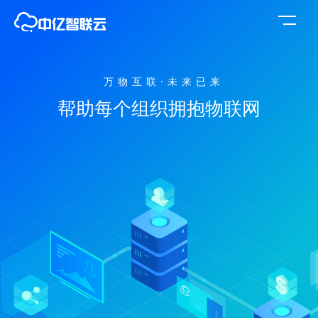
万物互联·未来已来
帮助每个组织拥抱物联网