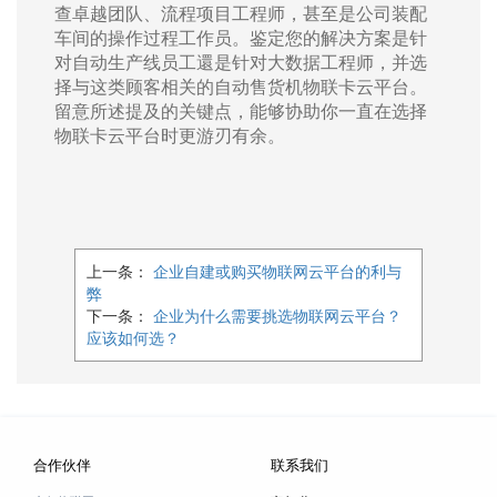
查卓越团队、流程项目工程师，甚至是公司装配
车间的操作过程工作员。鉴定您的解决方案是针
对自动生产线员工還是针对大数据工程师，并选
择与这类顾客相关的自动售货机物联卡云平台。
留意所述提及的关键点，能够协助你一直在选择
物联卡云平台时更游刃有余。
上一条：
企业自建或购买物联网云平台的利与
弊
下一条：
企业为什么需要挑选物联网云平台？
应该如何选？
合作伙伴
联系我们